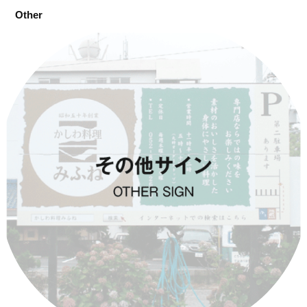
Other
その他サイン