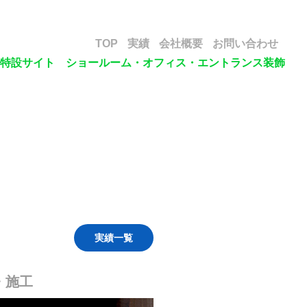
TOP
実績
会社概要
お問い合わせ
特設サイト ショールーム・オフィス・エントランス装飾
実績一覧
・施工