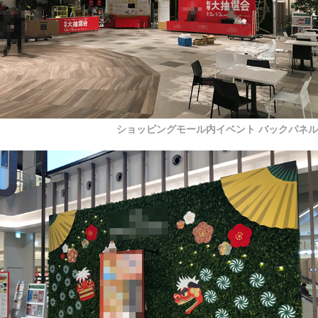
ショッピングモール内イベント バックパネル