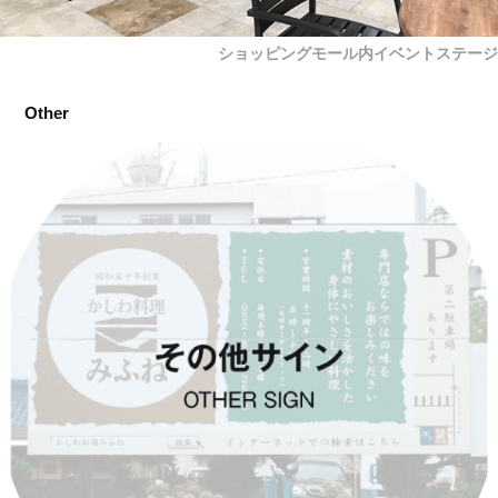
ショッピングモール内イベントステージ
Other
その他サイン