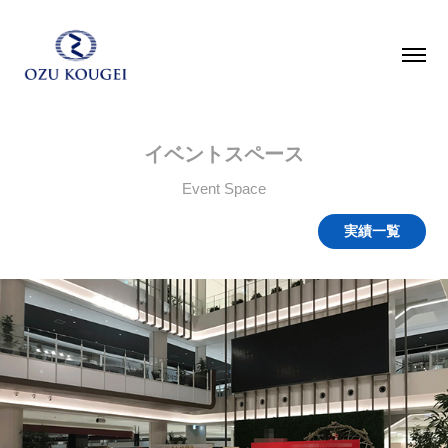
イベントスペース
Event Space
実績一覧