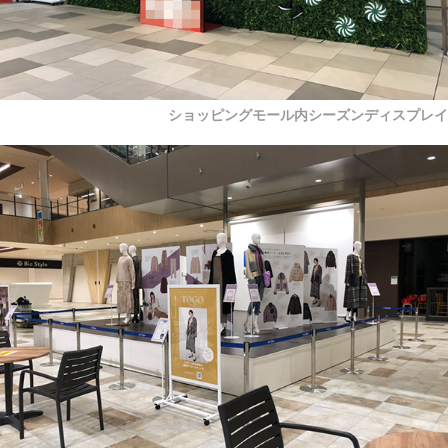
ショッピングモール内シーズンディスプレイ